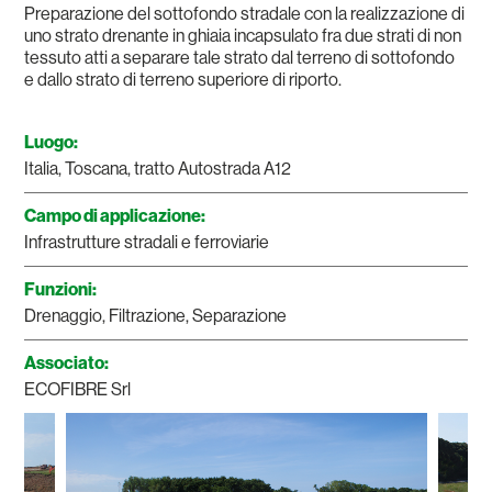
Preparazione del sottofondo stradale con la realizzazione di
uno strato drenante in ghiaia incapsulato fra due strati di non
tessuto atti a separare tale strato dal terreno di sottofondo
e dallo strato di terreno superiore di riporto.
Luogo:
Italia, Toscana, tratto Autostrada A12
Campo di applicazione:
Infrastrutture stradali e ferroviarie
Funzioni:
Drenaggio, Filtrazione, Separazione
Associato:
ECOFIBRE Srl