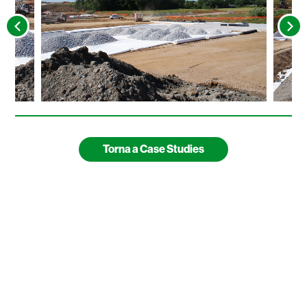
Torna a Case Studies