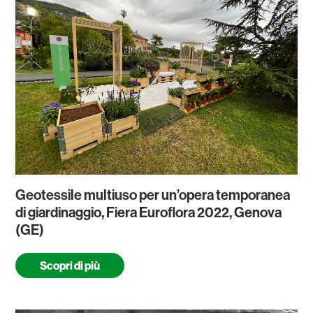
Geotessile multiuso per un’opera temporanea
di giardinaggio, Fiera Euroflora 2022, Genova
(GE)
Scopri di più