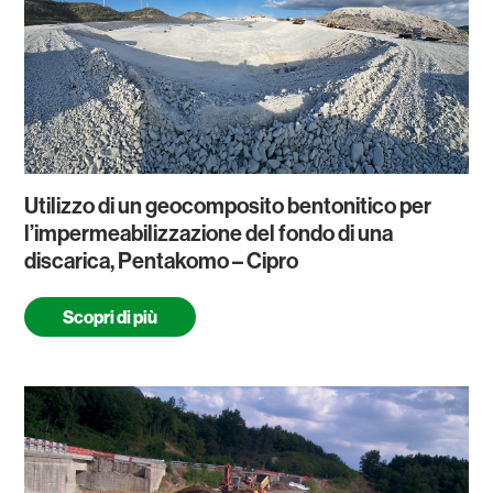
Utilizzo di un geocomposito bentonitico per
l’impermeabilizzazione del fondo di una
discarica, Pentakomo – Cipro
Scopri di più