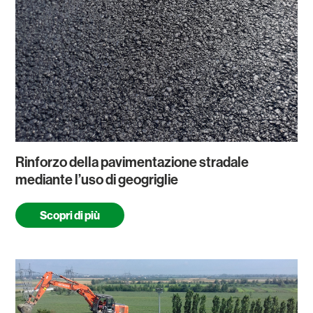
Rinforzo della pavimentazione stradale
mediante l’uso di geogriglie
Scopri di più