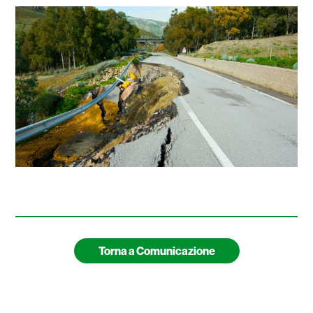
Torna a Comunicazione